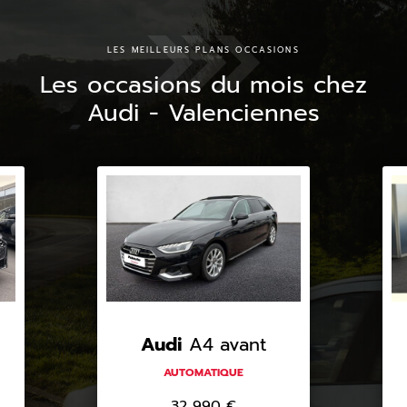
LES MEILLEURS PLANS OCCASIONS
Les occasions du mois chez
Audi - Valenciennes
Audi
A4 avant
AUTOMATIQUE
32 990
€