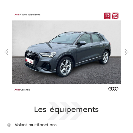
Les équipements
Volant multifonctions