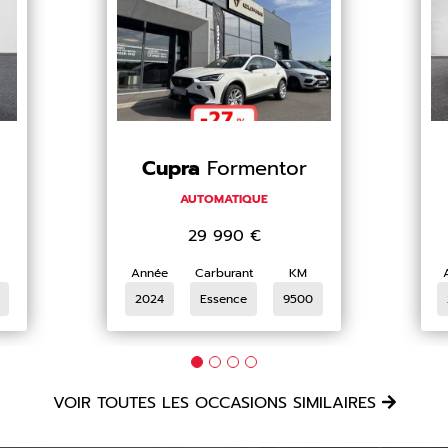
Cupra
Formentor
AUTOMATIQUE
29 990
€
Année
Carburant
KM
2024
Essence
9500
VOIR TOUTES LES OCCASIONS SIMILAIRES