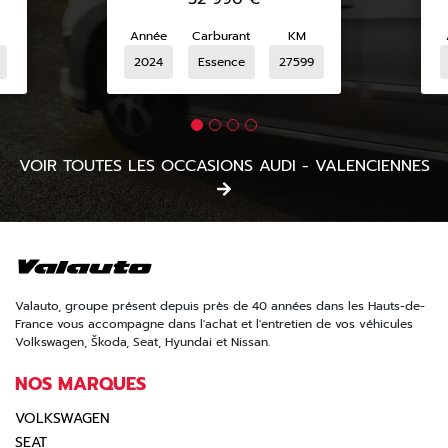
Année
Carburant
KM
2024
Essence
27599
VOIR TOUTES LES OCCASIONS AUDI - VALENCIENNES
Valauto, groupe présent depuis près de 40 années dans les Hauts-de-
France vous accompagne dans l'achat et l'entretien de vos véhicules
Volkswagen, Škoda, Seat, Hyundai et Nissan.
NOS MARQUES
VOLKSWAGEN
SEAT