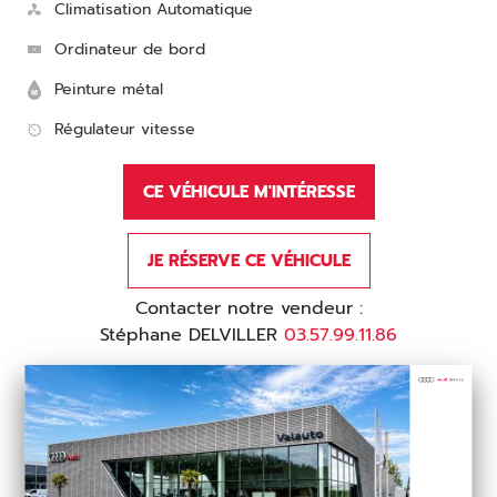
Climatisation Automatique
Ordinateur de bord
Peinture métal
Régulateur vitesse
CE VÉHICULE M'INTÉRESSE
JE RÉSERVE CE VÉHICULE
Contacter notre vendeur :
Stéphane DELVILLER
03.57.99.11.86