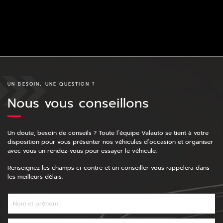
UN BESOIN, UNE QUESTION ?
Nous vous conseillons
Un doute, besoin de conseils ? Toute l’équipe Valauto se tient à votre
disposition pour vous présenter nos véhicules d’occasion et organiser
avec vous un rendez-vous pour essayer le véhicule.
Renseignez les champs ci-contre et un conseiller vous rappelera dans
les meilleurs délais.