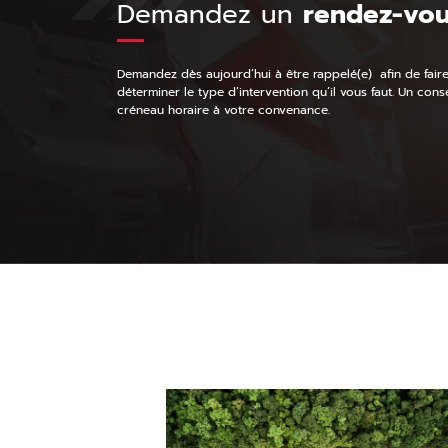
Demandez un
rendez-vo
Demandez dès aujourd’hui à être rappelé(e) afin de fair
déterminer le type d’intervention qu’il vous faut. Un cons
créneau horaire à votre convenance.