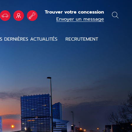
Trouver votre concession
Envoyer un message
S DERNIÈRES ACTUALITÉS
RECRUTEMENT