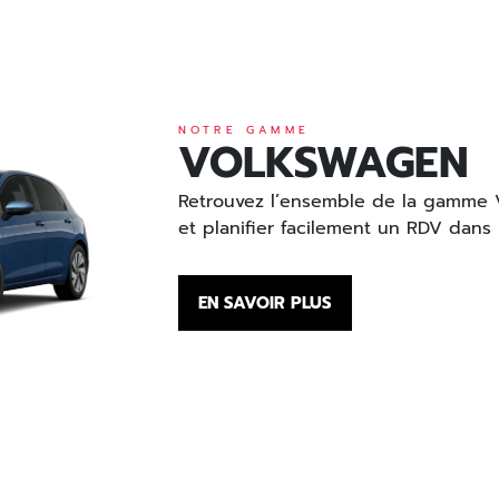
NOTRE GAMME
VOLKSWAGEN
Retrouvez l’ensemble de la gamme V
et planifier facilement un RDV dans
EN SAVOIR PLUS