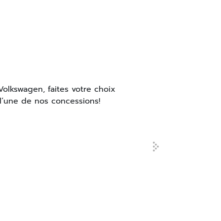
olkswagen, faites votre choix
 l’une de nos concessions!