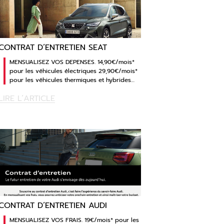
CONTRAT D’ENTRETIEN SEAT
MENSUALISEZ VOS DEPENSES. 14,90€/mois*
pour les véhicules électriques 29,90€/mois*
pour les véhicules thermiques et hybrides…
LIRE L’ARTICLE
CONTRAT D’ENTRETIEN AUDI
MENSUALISEZ VOS FRAIS. 19€/mois* pour les