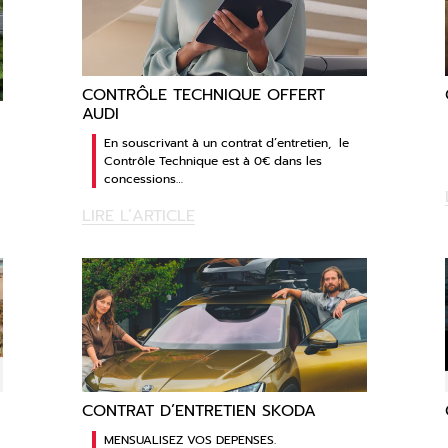
CONTRÔLE TECHNIQUE OFFERT
AUDI
En souscrivant à un contrat d’entretien, le
Contrôle Technique est à 0€ dans les
concessions…
LIRE L’ARTICLE
CONTRAT D’ENTRETIEN SKODA
MENSUALISEZ VOS DEPENSES.