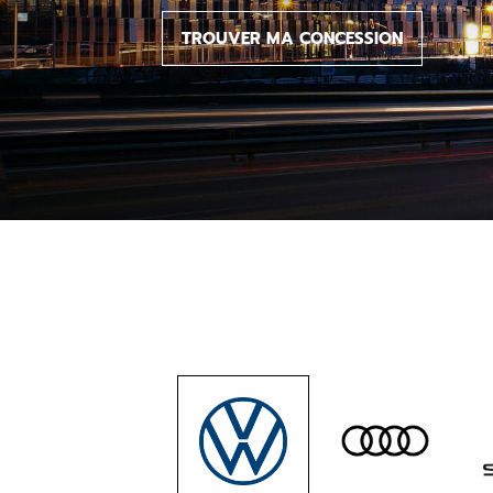
TROUVER MA CONCESSION