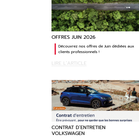
OFFRES JUIN 2026
Découvrez nos offres de Juin dédiées aux
clients professionnels !
LIRE L’ARTICLE
CONTRAT D’ENTRETIEN
VOLKSWAGEN