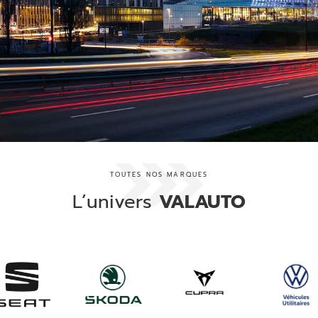
TOUTES NOS MARQUES
L’univers
VALAUTO