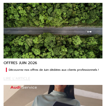
OFFRES JUIN 2026
Découvrez nos offres de Juin dédiées aux clients professionnels !
LIRE L’ARTICLE