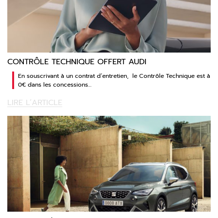
CONTRÔLE TECHNIQUE OFFERT AUDI
En souscrivant à un contrat d’entretien, le Contrôle Technique est à
0€ dans les concessions…
LIRE L’ARTICLE