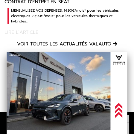
CONTRAT D’ENTRETIEN SEAT
MENSUALISEZ VOS DEPENSES. 14,90€/mois* pour les véhicules
électriques 29,90€/mois* pour les véhicules thermiques et
hybrides…
LIRE L’ARTICLE
VOIR TOUTES LES ACTUALITÉS VALAUTO