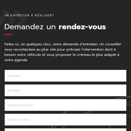
UN ENTRETIEN À RÉALISER?
Demandez un
rendez-vous
Faites ici, en quelques clics, votre demande d’entretien. Un conseiller
vous recontactera au plus vite pour préciser l’intervention dont à
besoin votre véhicule et vous proposer le créneau le plus adapté à
votre agenda.