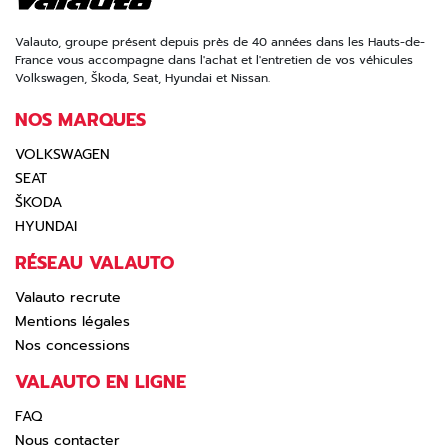
Valauto, groupe présent depuis près de 40 années dans les Hauts-de-
France vous accompagne dans l'achat et l'entretien de vos véhicules
Volkswagen, Škoda, Seat, Hyundai et Nissan.
NOS MARQUES
VOLKSWAGEN
SEAT
ŠKODA
HYUNDAI
RÉSEAU VALAUTO
Valauto recrute
Mentions légales
Nos concessions
VALAUTO EN LIGNE
FAQ
Nous contacter