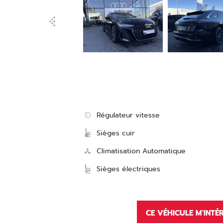
Régulateur vitesse
Sièges cuir
Climatisation Automatique
Sièges électriques
CE VÉHICULE M'INTÉ