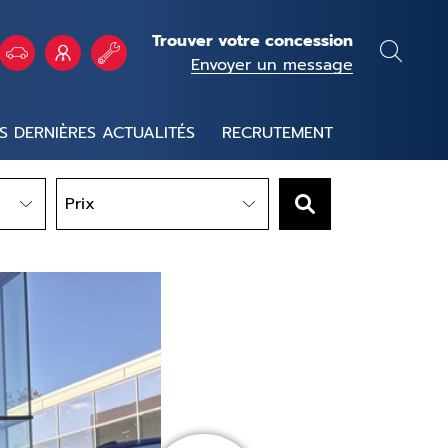
Trouver votre concession
Envoyer un message
S DERNIÈRES ACTUALITÉS
RECRUTEMENT
Prix
Prix