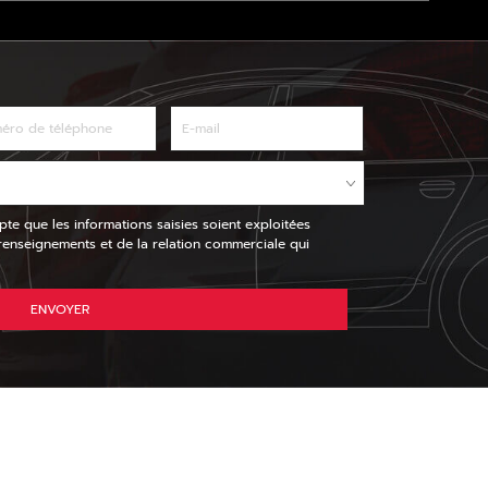
pte que les informations saisies soient exploitées
nseignements et de la relation commerciale qui
ENVOYER