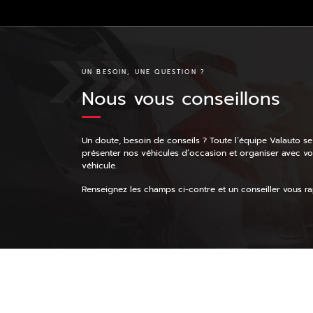
UN BESOIN, UNE QUESTION ?
Nous vous conseillons
Un doute, besoin de conseils ? Toute l’équipe Valauto se
présenter nos véhicules d’occasion et organiser avec v
véhicule.
Renseignez les champs ci-contre et un conseiller vous rap