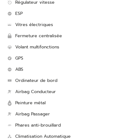
Régulateur vitesse
ESP
Vitres électriques
Fermeture centralisée
Volant multifonctions
GPS
ABS
Ordinateur de bord
Airbag Conducteur
Peinture métal
Airbag Passager
Phares anti-brouillard
Climatisation Automatique