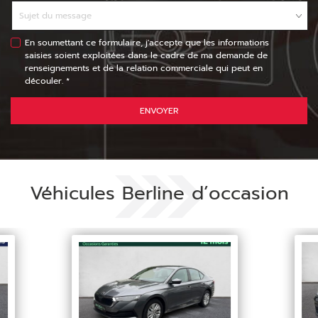
En soumettant ce formulaire, j'accepte que les informations
saisies soient exploitées dans le cadre de ma demande de
renseignements et de la relation commerciale qui peut en
découler. *
ENVOYER
Véhicules Berline d’occasion