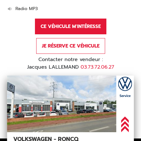
Radio MP3
CE VÉHICULE M'INTÉRESSE
JE RÉSERVE CE VÉHICULE
Contacter notre vendeur :
Jacques LALLEMAND
03.73.72.06.27
VOLKSWAGEN - RONCQ