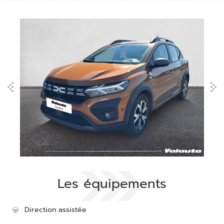
Les équipements
Direction assistée