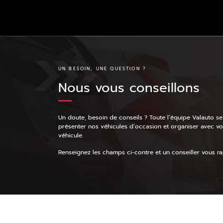
UN BESOIN, UNE QUESTION ?
Nous vous conseillons
Un doute, besoin de conseils ? Toute l’équipe Valauto se
présenter nos véhicules d’occasion et organiser avec v
véhicule.
Renseignez les champs ci-contre et un conseiller vous rap