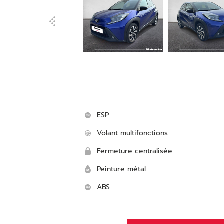
ESP
Volant multifonctions
Fermeture centralisée
Peinture métal
ABS