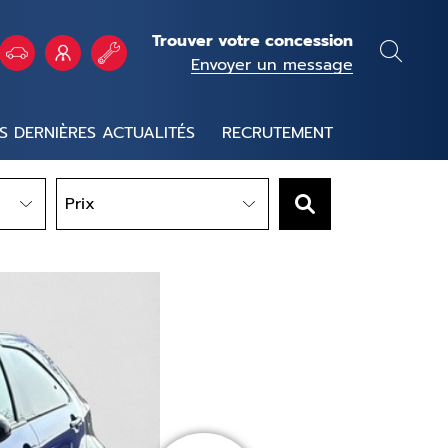
Trouver votre concession
Envoyer un message
S DERNIÈRES ACTUALITÉS
RECRUTEMENT
Prix
Prix