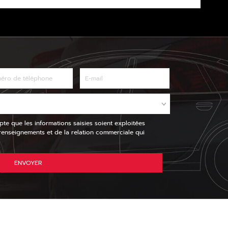
pte que les informations saisies soient exploitées
nseignements et de la relation commerciale qui
ENVOYER