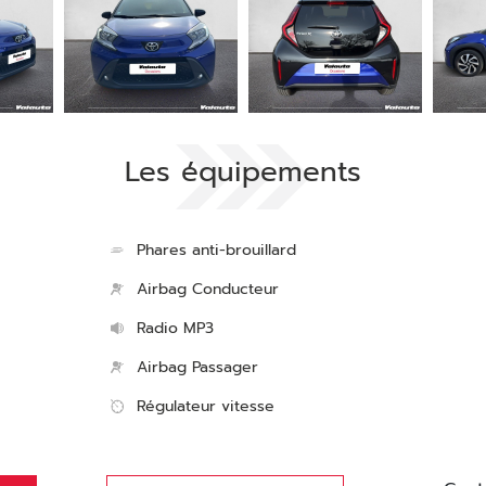
Les équipements
Phares anti-brouillard
Airbag Conducteur
Radio MP3
Airbag Passager
Régulateur vitesse