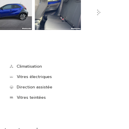
Climatisation
Vitres électriques
Direction assistée
Vitres teintées