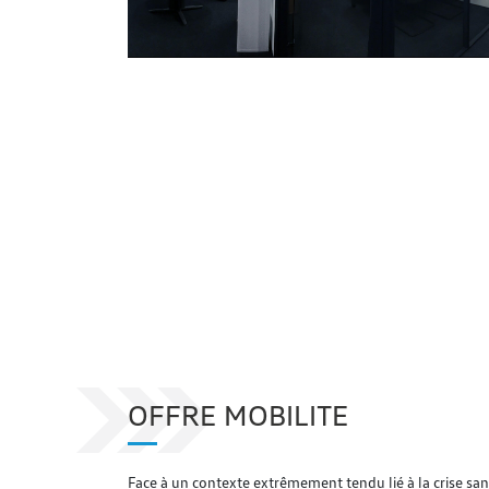
OFFRE MOBILITE
Face à un contexte extrêmement tendu lié à la crise sani