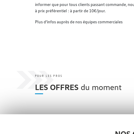
informer que pour tous clients passant commande, no
à prix préférentiel : à partir de 10€/jour.
Plus d’infos auprès de nos équipes commerciales
POUR LES PROS
LES OFFRES
du moment
NOS 