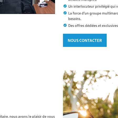
Un interlocuteur privilégié qu
La force d’un groupe multimar
besoins.
Des offres dédiées et exclusives
NOUS CONTACTER
taire, nous avons le plaisir de vous