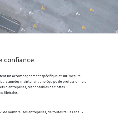
 confiance
itent un accompagnement spécifique et sur-mesure,
ieurs années maintenant une équipe de professionnels
s d’entreprises, responsables de flottes,
s libérales.
vi de nombreuses entreprises, de toutes tailles et aux