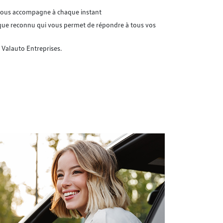
i vous accompagne à chaque instant
que reconnu qui vous permet de répondre à tous vos
 Valauto Entreprises.