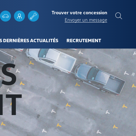
Trouver votre concession
Envoyer un message
S DERNIÈRES ACTUALITÉS
RECRUTEMENT
ES
NT