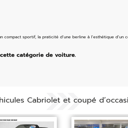
un compact sportif, la praticité d’une berline à l’esthétique d’un co
cette catégorie de voiture.
hicules Cabriolet et coupé d’occas