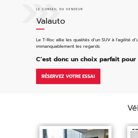
LE CONSEIL DU VENDEUR
Valauto
Le T-Roc allie les qualités d’un SUV à l’agilité d’
immanquablement les regards.
C’est donc un choix parfait pour 
RÉSERVEZ VOTRE ESSAI
Vé