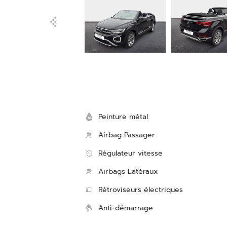
Peinture métal
Airbag Passager
Régulateur vitesse
Airbags Latéraux
Rétroviseurs électriques
Anti-démarrage