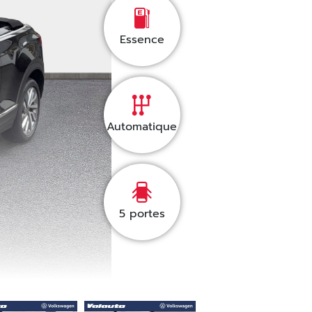
Essence
Automatique
5
portes