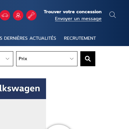
Trouver votre concession
Envoyer un message
S DERNIÈRES ACTUALITÉS
RECRUTEMENT
Prix
Prix