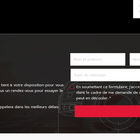
 tient à votre disposition pour vous
En soumettant ce formulaire, j'acce
ous un rendez-vous pour essayer le
dans le cadre de ma demande de re
peut en découler. *
pelera dans les meilleurs délais.