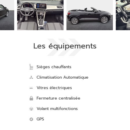
Les équipements
Sièges chauffants
Climatisation Automatique
Vitres électriques
Fermeture centralisée
Volant multifonctions
GPS