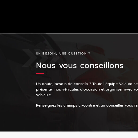
UN BESOIN, UNE QUESTION ?
Nous vous conseillons
Un doute, besoin de conseils ? Toute l’équipe Valauto se
présenter nos véhicules d’occasion et organiser avec v
véhicule.
Renseignez les champs ci-contre et un conseiller vous rap