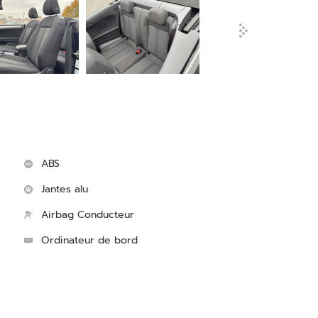
ABS
Jantes alu
Airbag Conducteur
Ordinateur de bord