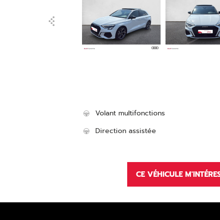
Volant multifonctions
Direction assistée
CE VÉHICULE M'INTÉRE