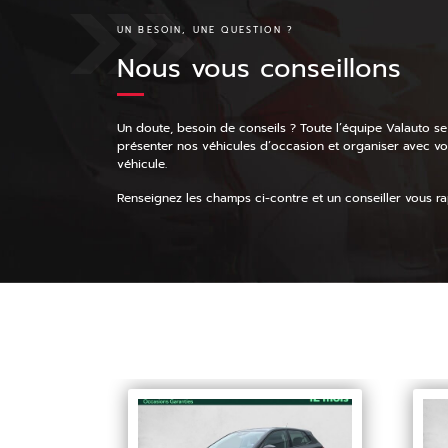
UN BESOIN, UNE QUESTION ?
Nous vous conseillons
Un doute, besoin de conseils ? Toute l’équipe Valauto se
présenter nos véhicules d’occasion et organiser avec v
véhicule.
Renseignez les champs ci-contre et un conseiller vous rap