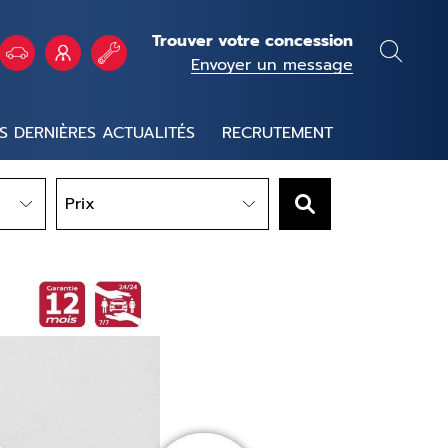
Trouver votre concession
Envoyer un message
S DERNIÈRES ACTUALITÉS
RECRUTEMENT
Prix
Prix