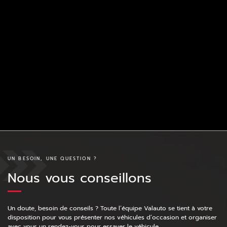
UN BESOIN, UNE QUESTION ?
Nous vous conseillons
Un doute, besoin de conseils ? Toute l’équipe Valauto se tient à votre
disposition pour vous présenter nos véhicules d’occasion et organiser
avec vous un rendez-vous pour essayer le véhicule.