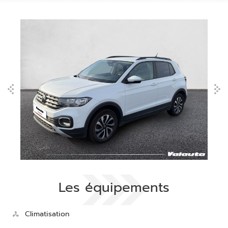
Les équipements
Climatisation