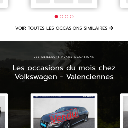
VOIR TOUTES LES OCCASIONS SIMILAIRES
LES MEILLEURS PLANS OCCASIONS
Les occasions du mois chez
Volkswagen - Valenciennes