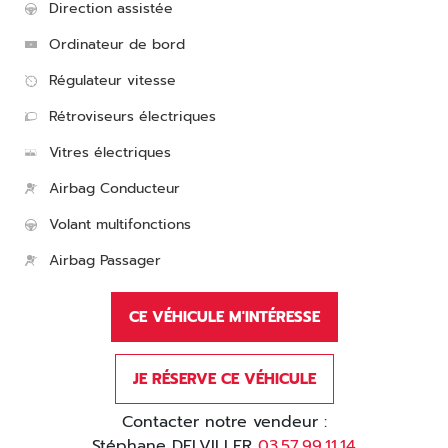
Direction assistée
Ordinateur de bord
Régulateur vitesse
Rétroviseurs électriques
Vitres électriques
Airbag Conducteur
Volant multifonctions
Airbag Passager
CE VÉHICULE M'INTÉRESSE
JE RÉSERVE CE VÉHICULE
Contacter notre vendeur :
Stéphane DELVILLER
03.57.99.11.14