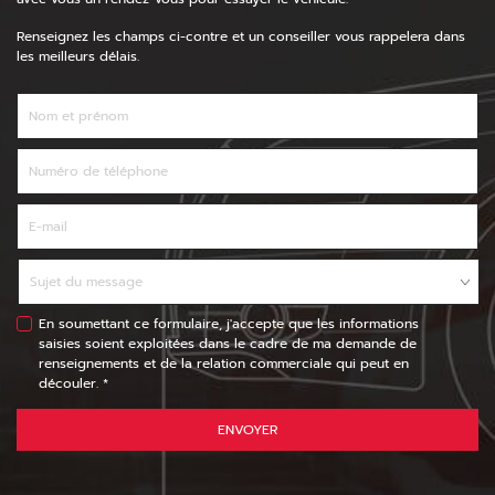
Renseignez les champs ci-contre et un conseiller vous rappelera dans
les meilleurs délais.
En soumettant ce formulaire, j'accepte que les informations
saisies soient exploitées dans le cadre de ma demande de
renseignements et de la relation commerciale qui peut en
découler. *
ENVOYER