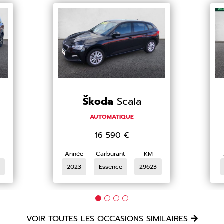
Škoda
Scala
AUTOMATIQUE
16 590
€
Année
Carburant
KM
2023
Essence
29623
VOIR TOUTES LES OCCASIONS SIMILAIRES