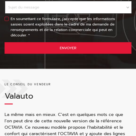
En soumettant ce formulaire, j'accepte que les informations
saisies soient exploitées dans le cadre de ma demande de
renseignements et de la relation commerciale qui peut en
découler. *
ENVOYER
LE CONSEIL DU VENDEUR
Valauto
La même mais en mieux. C’est en quelques mots ce que
l’on peut dire de cette nouvelle version de la référence
OCTAVIA. Ce nouveau modèle propose l’habitabilité et le
confort qui caractérisent l’OCTAVIA et y ajoute des lignes