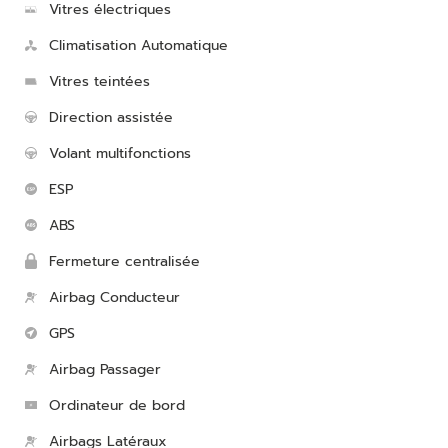
Vitres électriques
Climatisation Automatique
Vitres teintées
Direction assistée
Volant multifonctions
ESP
ABS
Fermeture centralisée
Airbag Conducteur
GPS
Airbag Passager
Ordinateur de bord
Airbags Latéraux