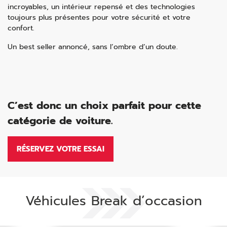
incroyables, un intérieur repensé et des technologies
toujours plus présentes pour votre sécurité et votre
confort.
Un best seller annoncé, sans l’ombre d’un doute.
C’est donc un choix parfait pour cette
catégorie de voiture.
RÉSERVEZ VOTRE ESSAI
Véhicules Break d’occasion