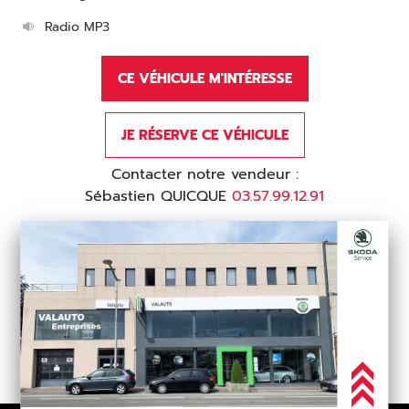
Radio MP3
CE VÉHICULE M'INTÉRESSE
JE RÉSERVE CE VÉHICULE
Contacter notre vendeur :
Sébastien QUICQUE
03.57.99.12.91