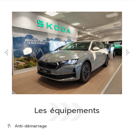
Les équipements
Anti-démarrage