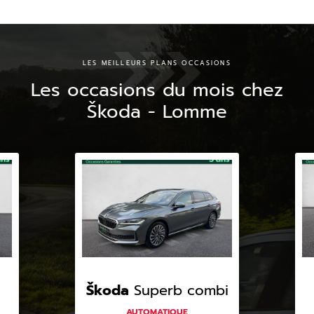
LES MEILLEURS PLANS OCCASIONS
Les occasions du mois chez
Škoda - Lomme
Škoda
Superb combi
AUTOMATIQUE