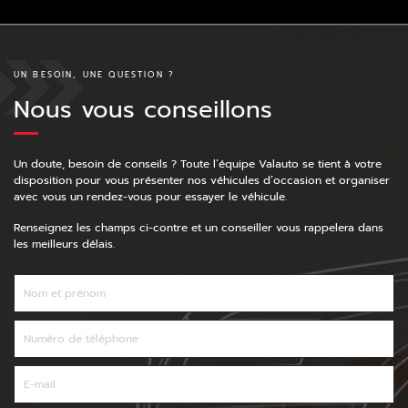
UN BESOIN, UNE QUESTION ?
Nous vous conseillons
Un doute, besoin de conseils ? Toute l’équipe Valauto se tient à votre
disposition pour vous présenter nos véhicules d’occasion et organiser
avec vous un rendez-vous pour essayer le véhicule.
Renseignez les champs ci-contre et un conseiller vous rappelera dans
les meilleurs délais.