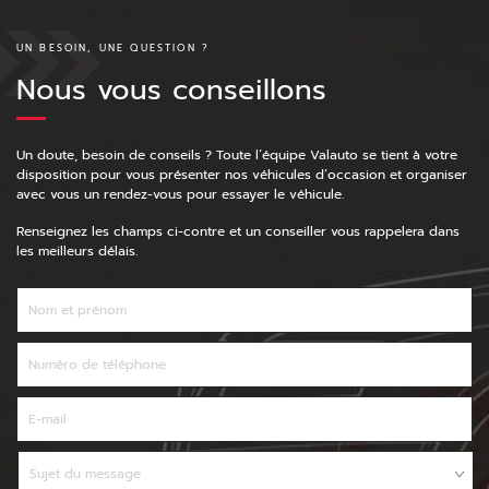
UN BESOIN, UNE QUESTION ?
Nous vous conseillons
Un doute, besoin de conseils ? Toute l’équipe Valauto se tient à votre
disposition pour vous présenter nos véhicules d’occasion et organiser
avec vous un rendez-vous pour essayer le véhicule.
Renseignez les champs ci-contre et un conseiller vous rappelera dans
les meilleurs délais.