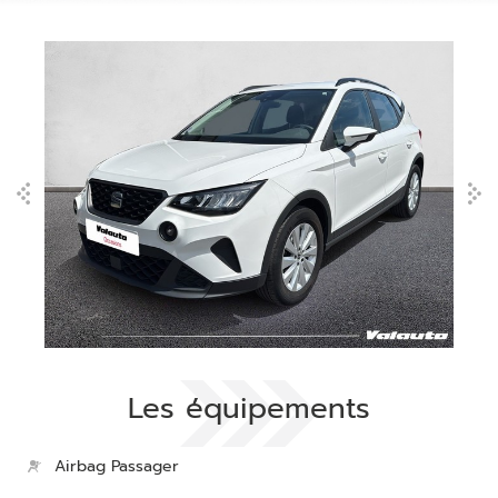
Les équipements
Airbag Passager