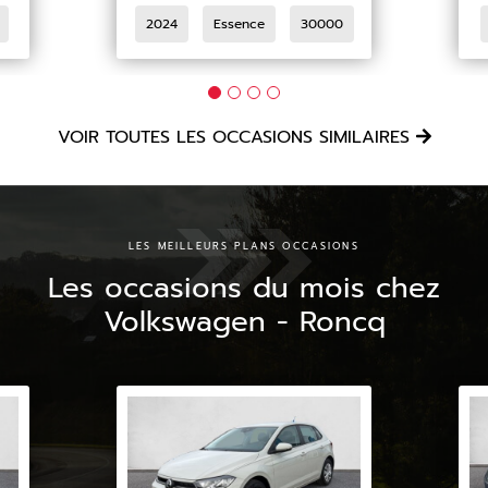
2024
Essence
30000
VOIR TOUTES LES OCCASIONS SIMILAIRES
LES MEILLEURS PLANS OCCASIONS
Les occasions du mois chez
Volkswagen - Roncq