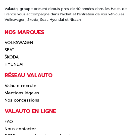
Valauto, groupe présent depuis près de 40 années dans les Hauts-de-
France vous accompagne dans l'achat et l'entretien de vos véhicules
Volkswagen, Škoda, Seat, Hyundai et Nissan.
NOS MARQUES
VOLKSWAGEN
SEAT
ŠKODA
HYUNDAI
RÉSEAU VALAUTO
Valauto recrute
Mentions légales
Nos concessions
VALAUTO EN LIGNE
FAQ
Nous contacter