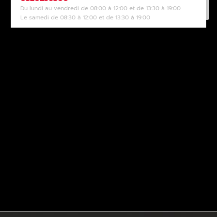
Du lundi au vendredi de 08:00 à 12:00 et de 13:30 à 19:00
Le samedi de 08:30 à 12:00 et de 13:30 à 19:00