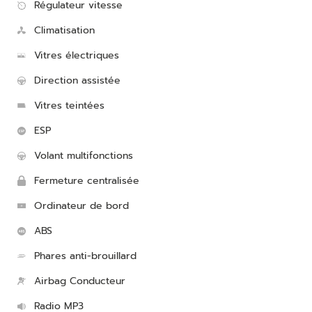
Régulateur vitesse
Climatisation
Vitres électriques
Direction assistée
Vitres teintées
ESP
Volant multifonctions
Fermeture centralisée
Ordinateur de bord
ABS
Phares anti-brouillard
Airbag Conducteur
Radio MP3