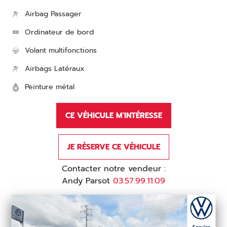
Airbag Passager
Ordinateur de bord
Volant multifonctions
Airbags Latéraux
Peinture métal
CE VÉHICULE M'INTÉRESSE
JE RÉSERVE CE VÉHICULE
Contacter notre vendeur :
Andy Parsot
03.57.99.11.09