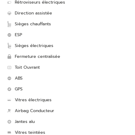
Rétroviseurs électriques
Direction assistée
Sièges chauffants
ESP
Sièges électriques
Fermeture centralisée
Toit Ouvrant
ABS
GPS
Vitres électriques
Airbag Conducteur
Jantes alu
Vitres teintées