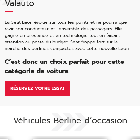
Valauto
La Seat Leon évolue sur tous les points et ne pourra que
ravir son conducteur et l’ensemble des passagers. Elle
gagne en prestance et en technologie tout en faisant
attention au poste du budget. Seat frappe fort sur le
marché des berlines compactes avec cette nouvelle Leon.
C’est donc un choix parfait pour cette
catégorie de voiture.
RÉSERVEZ VOTRE ESSAI
Véhicules Berline d’occasion