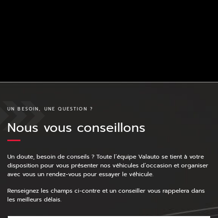
UN BESOIN, UNE QUESTION ?
Nous vous conseillons
Un doute, besoin de conseils ? Toute l’équipe Valauto se tient à votre
disposition pour vous présenter nos véhicules d’occasion et organiser
avec vous un rendez-vous pour essayer le véhicule.
Renseignez les champs ci-contre et un conseiller vous rappelera dans
les meilleurs délais.