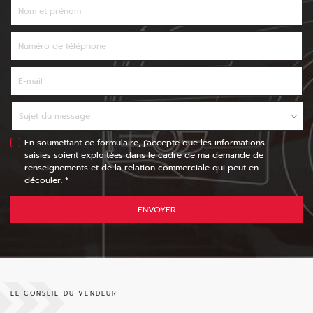
En soumettant ce formulaire, j'accepte que les informations
saisies soient exploitées dans le cadre de ma demande de
renseignements et de la relation commerciale qui peut en
découler. *
ENVOYER
LE CONSEIL DU VENDEUR