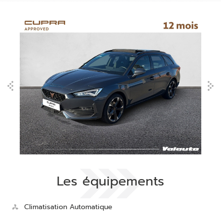
Les équipements
Climatisation Automatique