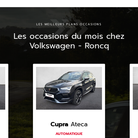
LES MEILLEURS PLANS OCCASIONS
Les occasions du mois chez
Volkswagen - Roncq
Cupra
Ateca
AUTOMATIQUE