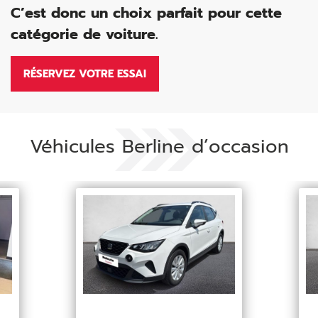
C’est donc un choix parfait pour cette
catégorie de voiture.
RÉSERVEZ VOTRE ESSAI
Véhicules Berline d’occasion