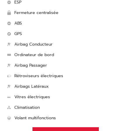
ESP
Fermeture centralisée
ABS
GPS
Airbag Conducteur
Ordinateur de bord
Airbag Passager
Rétroviseurs électriques
Airbags Latéraux
Vitres électriques
Climatisation
Volant multifonctions