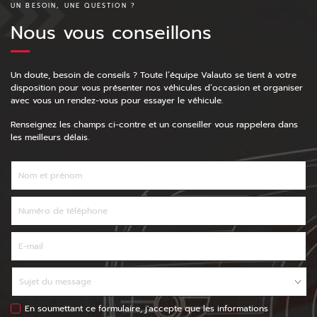
UN BESOIN, UNE QUESTION ?
Nous vous conseillons
Un doute, besoin de conseils ? Toute l’équipe Valauto se tient à votre
disposition pour vous présenter nos véhicules d’occasion et organiser
avec vous un rendez-vous pour essayer le véhicule.
Renseignez les champs ci-contre et un conseiller vous rappelera dans
les meilleurs délais.
En soumettant ce formulaire, j'accepte que les informations