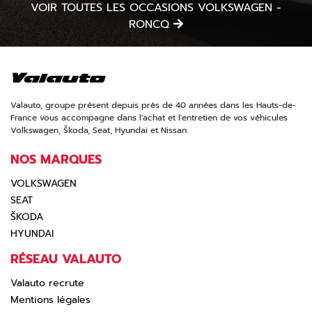
VOIR TOUTES LES OCCASIONS VOLKSWAGEN -
RONCQ
Valauto, groupe présent depuis près de 40 années dans les Hauts-de-
France vous accompagne dans l'achat et l'entretien de vos véhicules
Volkswagen, Škoda, Seat, Hyundai et Nissan.
NOS MARQUES
VOLKSWAGEN
SEAT
ŠKODA
HYUNDAI
RÉSEAU VALAUTO
Valauto recrute
Mentions légales