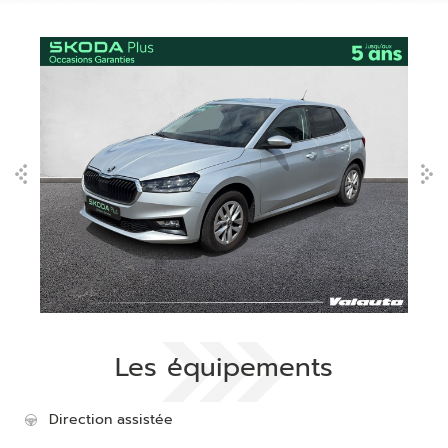
Les équipements
Direction assistée