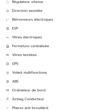
Régulateur vitesse
Direction assistée
Rétroviseurs électriques
ESP
Vitres électriques
Fermeture centralisée
Vitres teintées
GPS
Volant multifonctions
ABS
Ordinateur de bord
Airbag Conducteur
Phares anti-brouillard