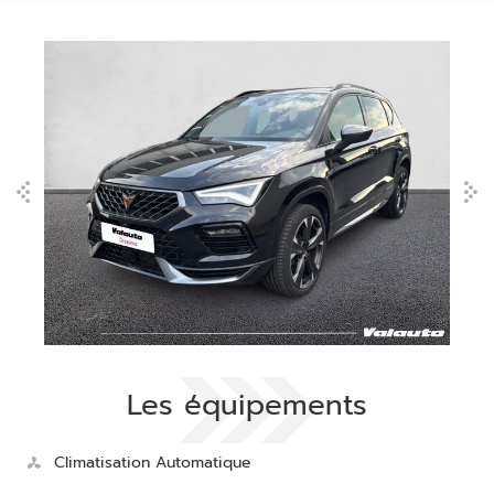
Les équipements
Climatisation Automatique