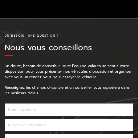
UN BESOIN, UNE QUESTION ?
Nous vous conseillons
Un doute, besoin de conseils ? Toute l’équipe Valauto se tient à votre
disposition pour vous présenter nos véhicules d’occasion et organiser
avec vous un rendez-vous pour essayer le véhicule.
Renseignez les champs ci-contre et un conseiller vous rappelera dans
les meilleurs délais.