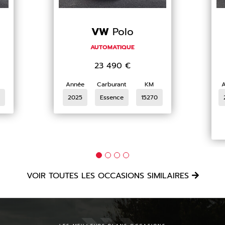
VW
Polo
AUTOMATIQUE
23 490
€
Année
Carburant
KM
2025
Essence
15270
VOIR TOUTES LES OCCASIONS SIMILAIRES