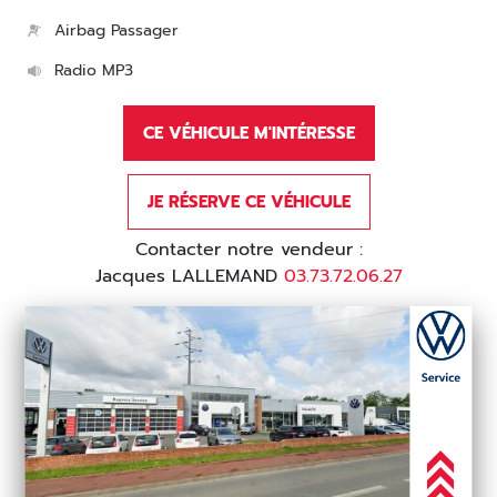
Airbag Passager
Radio MP3
CE VÉHICULE M'INTÉRESSE
JE RÉSERVE CE VÉHICULE
Contacter notre vendeur :
Jacques LALLEMAND
03.73.72.06.27