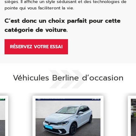
sièges. Il affiche un style séduisant et des technologies de
pointe qui vous faciliteront la vie.
C’est donc un choix parfait pour cette
catégorie de voiture.
RÉSERVEZ VOTRE ESSAI
Véhicules Berline d’occasion