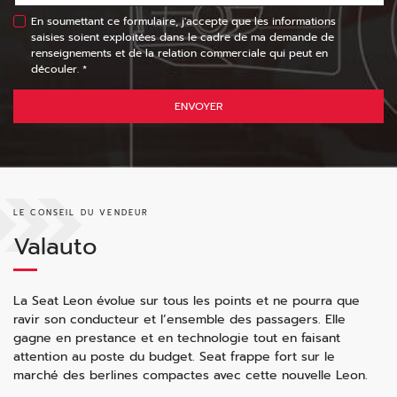
En soumettant ce formulaire, j'accepte que les informations
saisies soient exploitées dans le cadre de ma demande de
renseignements et de la relation commerciale qui peut en
découler. *
ENVOYER
LE CONSEIL DU VENDEUR
Valauto
La Seat Leon évolue sur tous les points et ne pourra que
ravir son conducteur et l’ensemble des passagers. Elle
gagne en prestance et en technologie tout en faisant
attention au poste du budget. Seat frappe fort sur le
marché des berlines compactes avec cette nouvelle Leon.