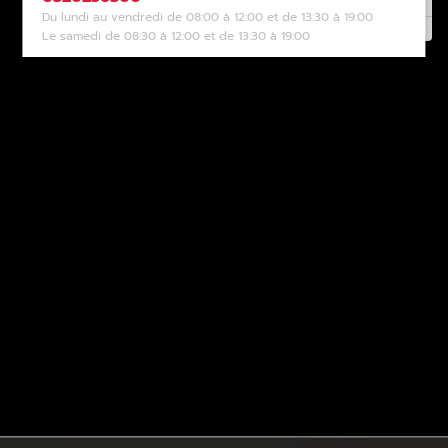
Du lundi au vendredi de 08:00 à 12:00 et de 13:30 à 19:00
Le samedi de 08:30 à 12:00 et de 13:30 à 19:00