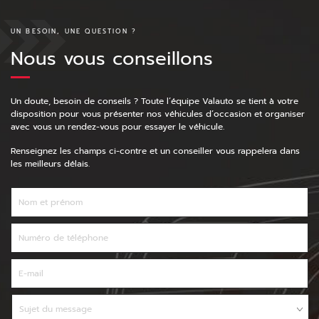
UN BESOIN, UNE QUESTION ?
Nous vous conseillons
Un doute, besoin de conseils ? Toute l’équipe Valauto se tient à votre
disposition pour vous présenter nos véhicules d’occasion et organiser
avec vous un rendez-vous pour essayer le véhicule.
Renseignez les champs ci-contre et un conseiller vous rappelera dans
les meilleurs délais.