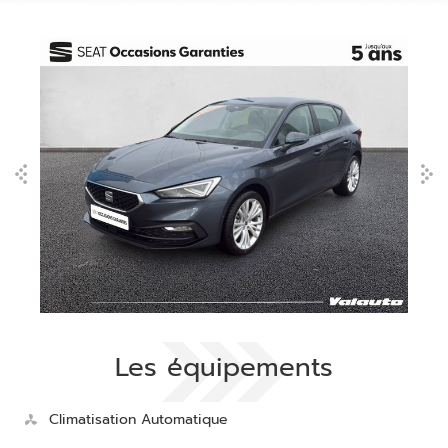
Les équipements
Climatisation Automatique