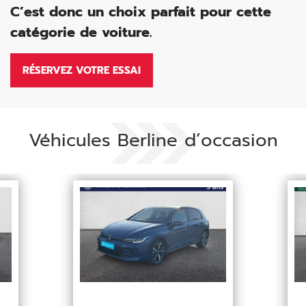
C’est donc un choix parfait pour cette
catégorie de voiture.
RÉSERVEZ VOTRE ESSAI
Véhicules Berline d’occasion