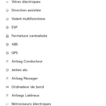
Vitres électriques
Direction assistée
Volant multifonctions
ESP
Fermeture centralisée
ABS
GPS
Airbag Conducteur
Jantes alu
Airbag Passager
Ordinateur de bord
Airbags Latéraux
Rétroviseurs électriques