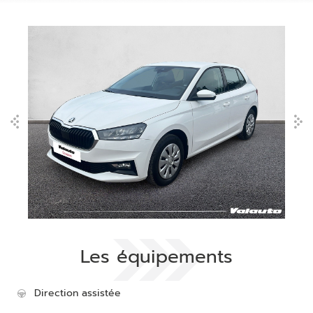
Les équipements
Direction assistée