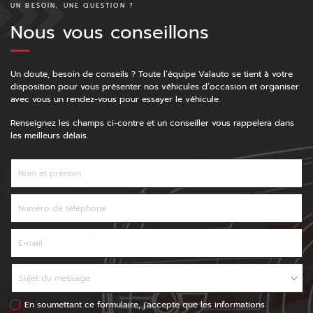
UN BESOIN, UNE QUESTION ?
Nous vous conseillons
Un doute, besoin de conseils ? Toute l’équipe Valauto se tient à votre
disposition pour vous présenter nos véhicules d’occasion et organiser
avec vous un rendez-vous pour essayer le véhicule.
Renseignez les champs ci-contre et un conseiller vous rappelera dans
les meilleurs délais.
En soumettant ce formulaire, j'accepte que les informations