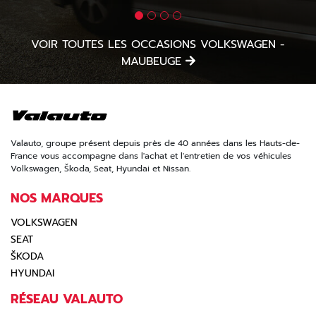
VOIR TOUTES LES OCCASIONS VOLKSWAGEN -
MAUBEUGE
Valauto, groupe présent depuis près de 40 années dans les Hauts-de-
France vous accompagne dans l'achat et l'entretien de vos véhicules
Volkswagen, Škoda, Seat, Hyundai et Nissan.
NOS MARQUES
VOLKSWAGEN
SEAT
ŠKODA
HYUNDAI
RÉSEAU VALAUTO