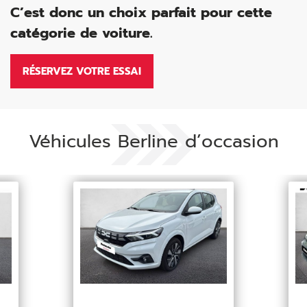
C’est donc un choix parfait pour cette
catégorie de voiture.
RÉSERVEZ VOTRE ESSAI
Véhicules Berline d’occasion