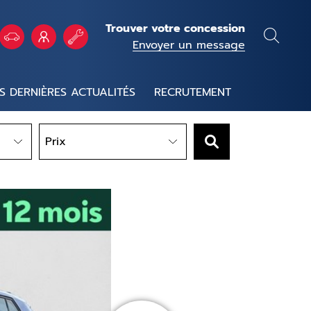
Trouver votre concession
Envoyer un message
S DERNIÈRES ACTUALITÉS
RECRUTEMENT
Prix
Prix