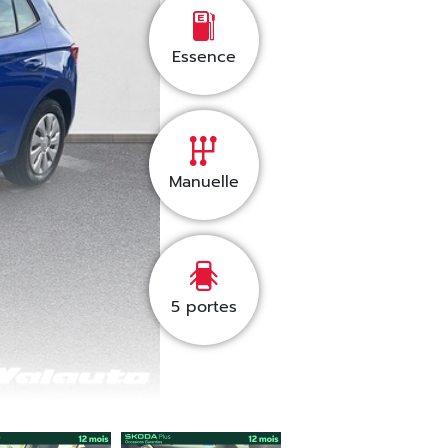
Essence
Manuelle
5
portes