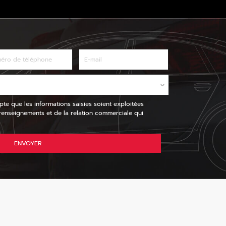
pte que les informations saisies soient exploitées
nseignements et de la relation commerciale qui
ENVOYER