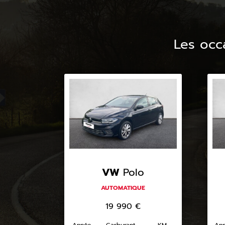
Les occ
VW
Polo
AUTOMATIQUE
19 990
€