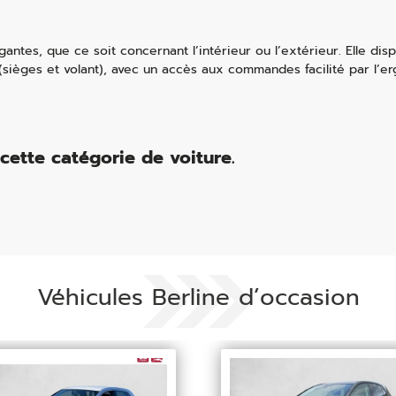
antes, que ce soit concernant l’intérieur ou l’extérieur. Elle di
e (sièges et volant), avec un accès aux commandes facilité par l’
cette catégorie de voiture.
Véhicules Berline d’occasion