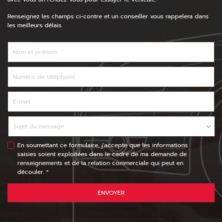
Renseignez les champs ci-contre et un conseiller vous rappelera dans
les meilleurs délais.
En soumettant ce formulaire, j'accepte que les informations
saisies soient exploitées dans le cadre de ma demande de
renseignements et de la relation commerciale qui peut en
découler. *
ENVOYER