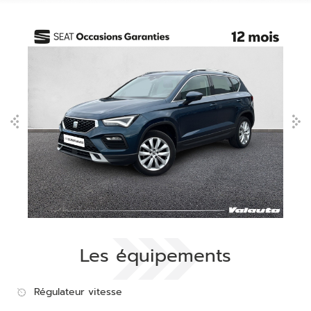
Les équipements
Régulateur vitesse