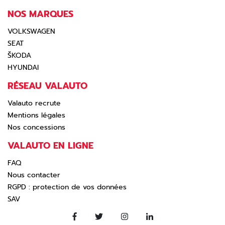
NOS MARQUES
VOLKSWAGEN
SEAT
ŠKODA
HYUNDAI
RÉSEAU VALAUTO
Valauto recrute
Mentions légales
Nos concessions
VALAUTO EN LIGNE
FAQ
Nous contacter
RGPD : protection de vos données
SAV