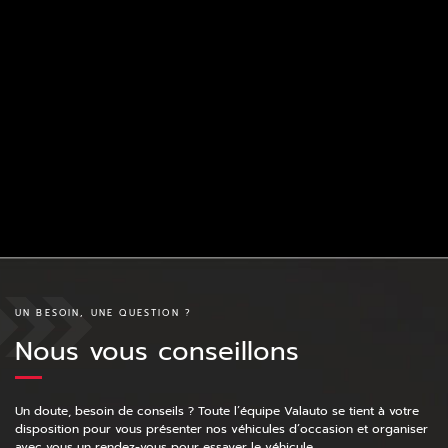
UN BESOIN, UNE QUESTION ?
Nous vous conseillons
Un doute, besoin de conseils ? Toute l’équipe Valauto se tient à votre
disposition pour vous présenter nos véhicules d’occasion et organiser
avec vous un rendez-vous pour essayer le véhicule.