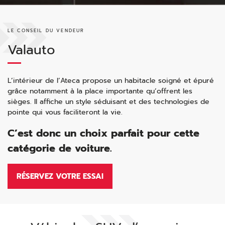
LE CONSEIL DU VENDEUR
Valauto
L’intérieur de l’Ateca propose un habitacle soigné et épuré
grâce notamment à la place importante qu’offrent les
sièges. Il affiche un style séduisant et des technologies de
pointe qui vous faciliteront la vie.
C’est donc un choix parfait pour cette
catégorie de voiture.
RÉSERVEZ VOTRE ESSAI