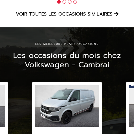
VOIR TOUTES LES OCCASIONS SIMILAIRES
LES MEILLEURS PLANS OCCASIONS
Les occasions du mois chez
Volkswagen - Cambrai