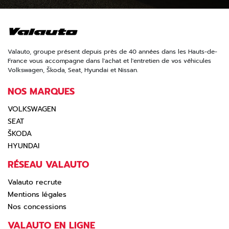
Valauto, groupe présent depuis près de 40 années dans les Hauts-de-
France vous accompagne dans l'achat et l'entretien de vos véhicules
Volkswagen, Škoda, Seat, Hyundai et Nissan.
NOS MARQUES
VOLKSWAGEN
SEAT
ŠKODA
HYUNDAI
RÉSEAU VALAUTO
Valauto recrute
Mentions légales
Nos concessions
VALAUTO EN LIGNE