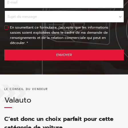
En soumettant ce formulaire, j'accepte que les informations
saisies soient exploitées dans le cadre de ma demande de
renseignements et de la relation commerciale qui peut en
découler. *
ENVOYER
LE CONSEIL DU VENDEUR
Valauto
C’est donc un choix parfait pour cette
catégorie de voiture.