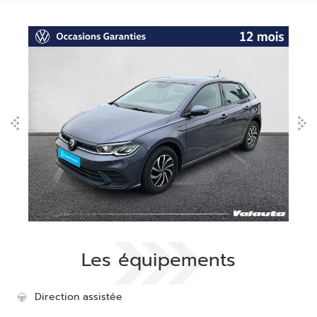
Les équipements
Direction assistée