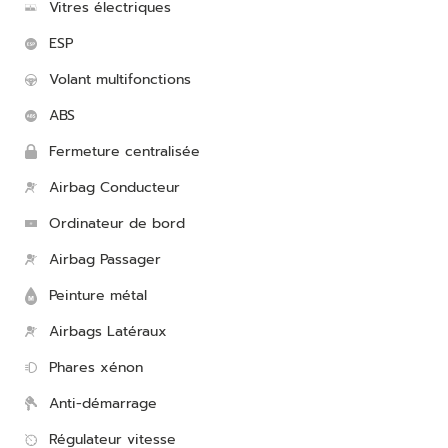
Vitres électriques
ESP
Volant multifonctions
ABS
Fermeture centralisée
Airbag Conducteur
Ordinateur de bord
Airbag Passager
Peinture métal
Airbags Latéraux
Phares xénon
Anti-démarrage
Régulateur vitesse