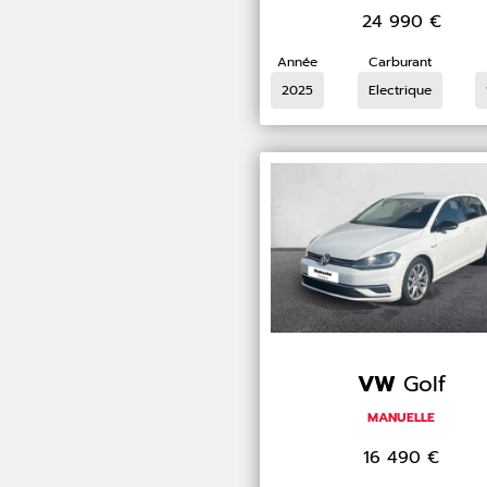
24 990
€
Année
Carburant
2025
Electrique
VW
Golf
MANUELLE
16 490
€