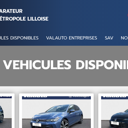
PARATEUR
ÉTROPOLE LILLOISE
LES DISPONIBLES
VALAUTO ENTREPRISES
SAV
NO
 VEHICULES DISPONI