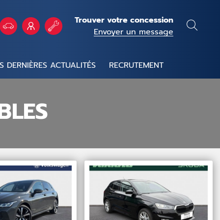
Trouver votre concession
Envoyer un message
S DERNIÈRES ACTUALITÉS
RECRUTEMENT
BLES