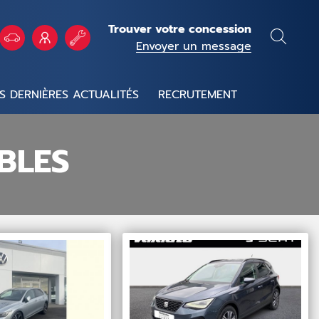
Trouver votre concession
Envoyer un message
S DERNIÈRES ACTUALITÉS
RECRUTEMENT
BLES