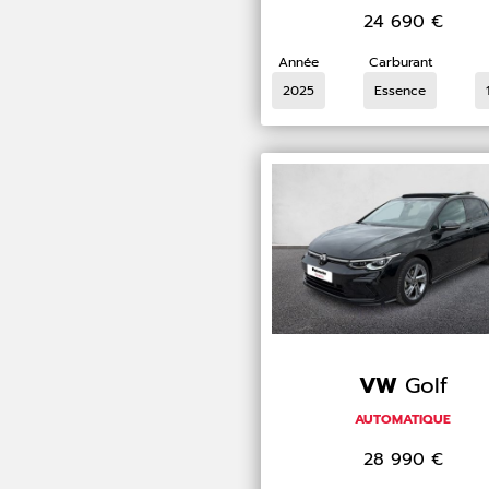
24 690
€
Année
Carburant
2025
Essence
VW
Golf
AUTOMATIQUE
28 990
€