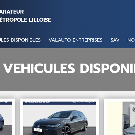
PARATEUR
ÉTROPOLE LILLOISE
LES DISPONIBLES
VALAUTO ENTREPRISES
SAV
NO
 VEHICULES DISPONI