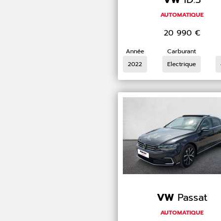
AUTOMATIQUE
20 990
€
Année
Carburant
2022
Electrique
VW
Passat
AUTOMATIQUE