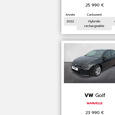
25 990
€
Année
Carburant
2022
Hybride
rechargeable
VW
Golf
MANUELLE
23 990
€