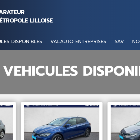
PARATEUR
ÉTROPOLE LILLOISE
LES DISPONIBLES
VALAUTO ENTREPRISES
SAV
NO
 VEHICULES DISPONI