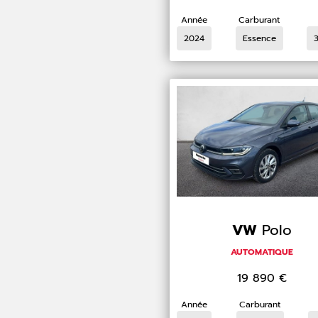
Année
Carburant
2024
Essence
VW
Polo
AUTOMATIQUE
19 890
€
Année
Carburant